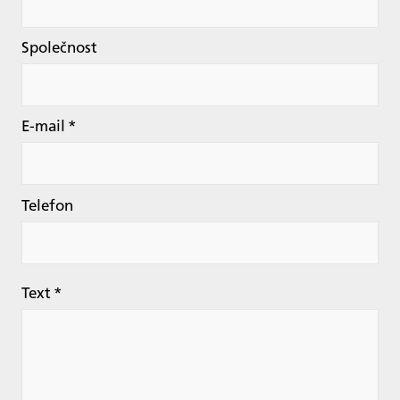
Společnost
E-mail
*
Telefon
Text
*