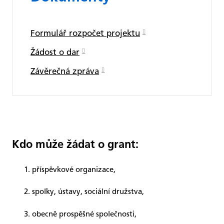
Formulář rozpočet projektu
Žádost o dar
Závěrečná zpráva
Kdo může žádat o grant:
příspěvkové organizace,
spolky, ústavy, sociální družstva,
obecně prospěšné společnosti,