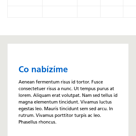
Co nabízíme
Aenean fermentum risus id tortor. Fusce
consectetuer risus a nunc. Ut tempus purus at
lorem. Aliquam erat volutpat. Nam sed tellus id
magna elementum tincidunt. Vivamus luctus
egestas leo. Mauris tincidunt sem sed arcu. In
rutrum. Vivamus porttitor turpis ac leo.
Phasellus rhoncus.