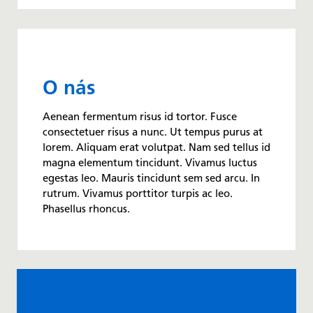
O nás
Aenean fermentum risus id tortor. Fusce
consectetuer risus a nunc. Ut tempus purus at
lorem. Aliquam erat volutpat. Nam sed tellus id
magna elementum tincidunt. Vivamus luctus
egestas leo. Mauris tincidunt sem sed arcu. In
rutrum. Vivamus porttitor turpis ac leo.
Phasellus rhoncus.