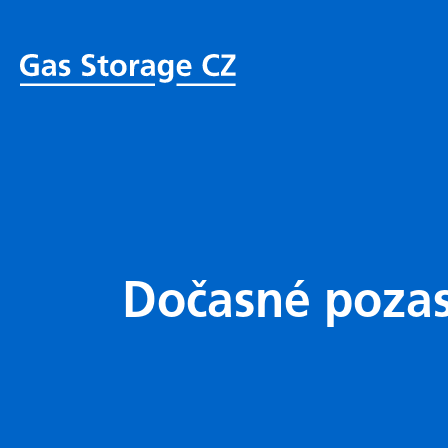
Dočasné pozas