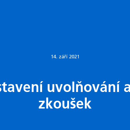
14. září 2021
tavení uvolňování 
zkoušek